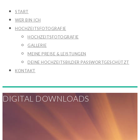
START
WER BIN ICH
HOCHZEITSFOTOGRAFIE
HOCHZEITSFOTOGRAFIE
GALLERIE
MEINE PREISE & LEISTUNGEN
DEINE HOCHZEITSBILDER PASSWORTGESCHÜTZT
KONTAKT
DIGITAL DOWNLOADS