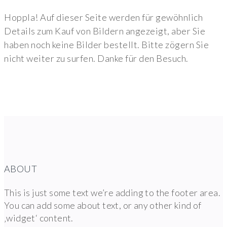
Hoppla! Auf dieser Seite werden für gewöhnlich
Details zum Kauf von Bildern angezeigt, aber Sie
haben noch keine Bilder bestellt. Bitte zögern Sie
nicht weiter zu surfen. Danke für den Besuch.
ABOUT
This is just some text we’re adding to the footer area.
You can add some about text, or any other kind of
‚widget‘ content.